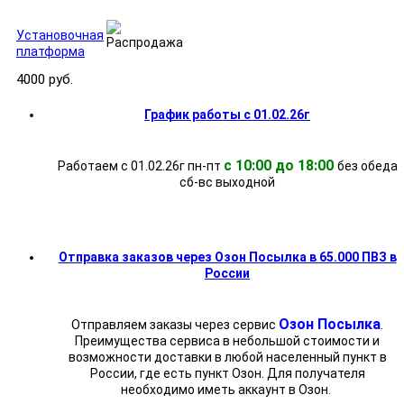
Установочная
платформа
4000 руб.
График работы с 01.02.26г
с 10:00 до 18:00
Работаем с 01.02.26г пн-пт
без обеда
cб-вс выходной
Отправка заказов через Озон Посылка в 65.000 ПВЗ в
России
Озон Посылка
Отправляем заказы через сервис
.
Преимущества сервиса в небольшой стоимости и
возможности доставки в любой населенный пункт в
России, где есть пункт Озон. Для получателя
необходимо иметь аккаунт в Озон.