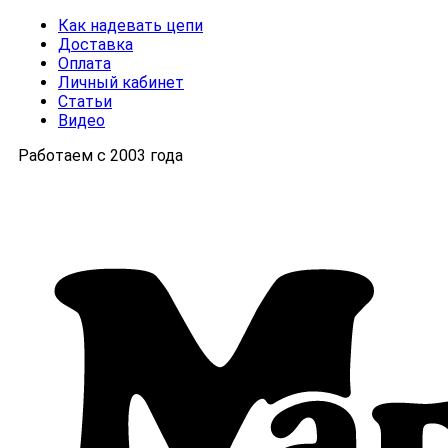
Как надевать цепи
Доставка
Оплата
Личный кабинет
Статьи
Видео
Работаем с 2003 года