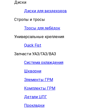
Диски
Диски для вездеходов
Стропы и тросы
Тросы для лебёдок
Универсальные крепления
Quick Fist
Запчасти УАЗ/ГАЗ/ВАЗ
Система охлаждения
Шкворни
Элементы ГРМ
Комплекты ГРМ
Детали ЦПГ
Прокладки