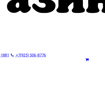
-1881
+7(925) 506-8776