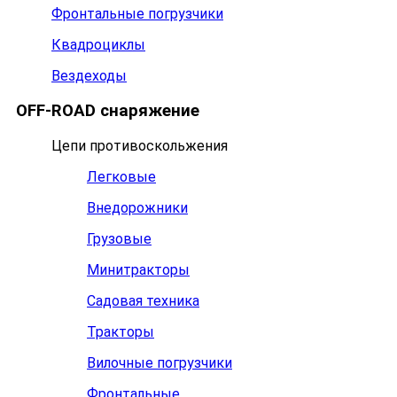
Фронтальные погрузчики
Квадроциклы
Вездеходы
OFF-ROAD снаряжение
Цепи противоскольжения
Легковые
Внедорожники
Грузовые
Минитракторы
Садовая техника
Тракторы
Вилочные погрузчики
Фронтальные