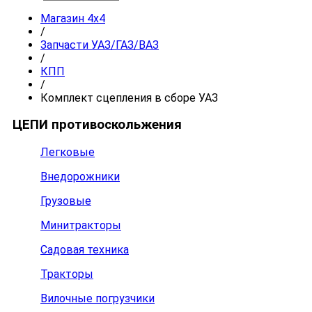
Магазин 4x4
/
Запчасти УАЗ/ГАЗ/ВАЗ
/
КПП
/
Комплект сцепления в сборе УАЗ
ЦЕПИ противоскольжения
Легковые
Внедорожники
Грузовые
Минитракторы
Садовая техника
Тракторы
Вилочные погрузчики