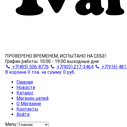
ПРОВЕРЕНО ВРЕМЕНЕМ, ИСПЫТАНО НА СЕБЕ!
График работы:
10:00 - 19:00
выходные дни
+7(495) 506-8776
+7(903) 217-3464
+7(916) 481
В корзине 0 тов.
на сумму: 0 руб.
Главная
Новости
Каталог
Магазин цепей
О Магазине
Контакты
Войти
Menu