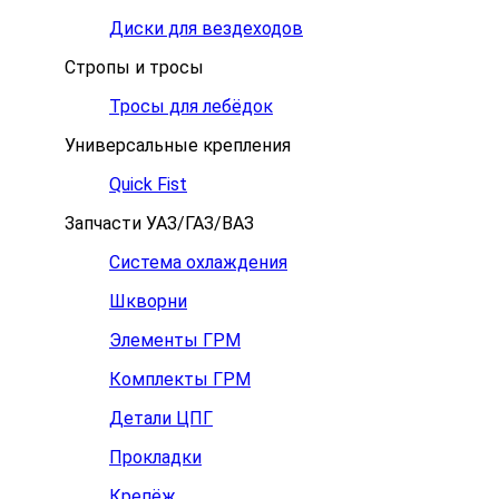
Диски для вездеходов
Стропы и тросы
Тросы для лебёдок
Универсальные крепления
Quick Fist
Запчасти УАЗ/ГАЗ/ВАЗ
Система охлаждения
Шкворни
Элементы ГРМ
Комплекты ГРМ
Детали ЦПГ
Прокладки
Крепёж