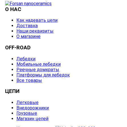
О НАС
Как надевать цепи
Доставка
Наши реквизиты
О магазине
OFF-ROAD
Лебедки
Мобильные лебедки
Реечные домкраты
Платформы для лебедок
Все товары
ЦЕПИ
Легковые
Внедорожники
Грузовые
Магазин цепей