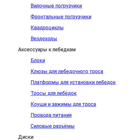
Вилочные погрузчики
Фронтальные погрузчики
Квадроциклы
Вездеходы
Аксессуары к лебедкам
Блоки
Клюзы для лебедочного троса
Платформы для установки лебедок
Тросы для лебёдок
Коуши и зажимы для троса
Провода питания
Силовые разъёмы
Диски