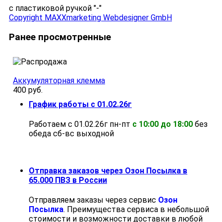
с пластиковой ручкой "-"
Copyright MAXXmarketing Webdesigner GmbH
Ранее просмотренные
Аккумуляторная клемма
400 руб.
График работы с 01.02.26г
Работаем с 01.02.26г пн-пт
с 10:00 до 18:00
без
обеда cб-вс выходной
Отправка заказов через Озон Посылка в
65.000 ПВЗ в России
Отправляем заказы через сервис
Озон
Посылка
. Преимущества сервиса в небольшой
стоимости и возможности доставки в любой