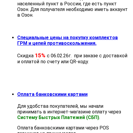
населенный пункт в России, где есть пункт
Озон. Для получателя необходимо иметь аккаунт
в Озон.
Специальные цены на покупку комплектов
ГРМ и цепей противоскольжения.
15%
Скидка
с 06.02.26г. при заказе с доставкой
и оплатой по счету или QR-коду.
Оплата банковскими картами
Для удобства покупателей, мы начали
принимать в интернет-магазине оплату через
Систему Быстрых Платежей (СБП)
.
Оплата банковскими картами через POS