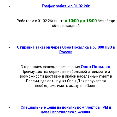
График работы с 01.02.26г
с 10:00 до 18:00
Работаем с 01.02.26г пн-пт
без обеда
cб-вс выходной
Отправка заказов через Озон Посылка в 65.000 ПВЗ в
России
Озон Посылка
Отправляем заказы через сервис
.
Преимущества сервиса в небольшой стоимости и
возможности доставки в любой населенный пункт в
России, где есть пункт Озон. Для получателя
необходимо иметь аккаунт в Озон.
Специальные цены на покупку комплектов ГРМ и
цепей противоскольжения.