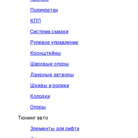
Полиуретан
КПП
Система смазки
Рулевое управление
Кронштейны
Шаровые опоры
Дверные затворы
Шкивы и ролики
Колодки
Опоры
Тюнинг авто
Элементы для лифта