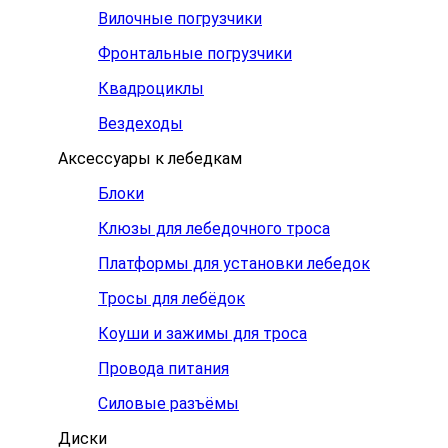
Вилочные погрузчики
Фронтальные погрузчики
Квадроциклы
Вездеходы
Аксессуары к лебедкам
Блоки
Клюзы для лебедочного троса
Платформы для установки лебедок
Тросы для лебёдок
Коуши и зажимы для троса
Провода питания
Силовые разъёмы
Диски