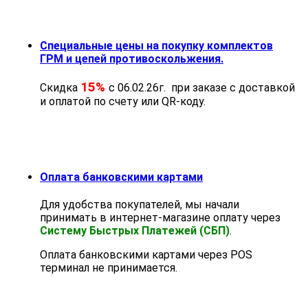
Специальные цены на покупку комплектов
ГРМ и цепей противоскольжения.
15%
Скидка
с 06.02.26г. при заказе с доставкой
и оплатой по счету или QR-коду.
Оплата банковскими картами
Для удобства покупателей, мы начали
принимать в интернет-магазине оплату через
Систему Быстрых Платежей (СБП)
.
Оплата банковскими картами через POS
терминал не принимается.