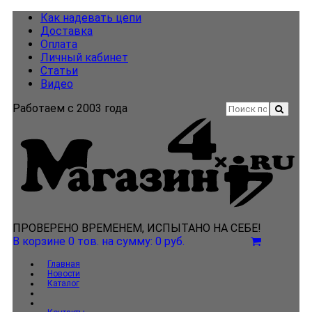
Как надевать цепи
Доставка
Оплата
Личный кабинет
Статьи
Видео
Работаем с 2003 года
ПРОВЕРЕНО ВРЕМЕНЕМ, ИСПЫТАНО НА СЕБЕ!
В корзине 0 тов.
на сумму: 0 руб.
Главная
Новости
Каталог