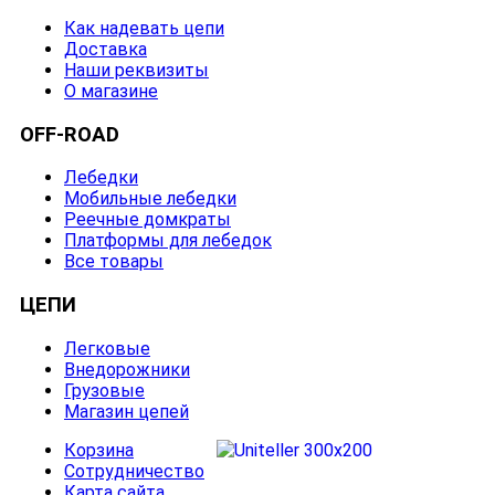
Как надевать цепи
Доставка
Наши реквизиты
О магазине
OFF-ROAD
Лебедки
Мобильные лебедки
Реечные домкраты
Платформы для лебедок
Все товары
ЦЕПИ
Легковые
Внедорожники
Грузовые
Магазин цепей
Корзина
Сотрудничество
Карта сайта