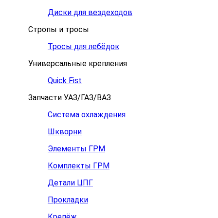
Диски для вездеходов
Стропы и тросы
Тросы для лебёдок
Универсальные крепления
Quick Fist
Запчасти УАЗ/ГАЗ/ВАЗ
Система охлаждения
Шкворни
Элементы ГРМ
Комплекты ГРМ
Детали ЦПГ
Прокладки
Крепёж