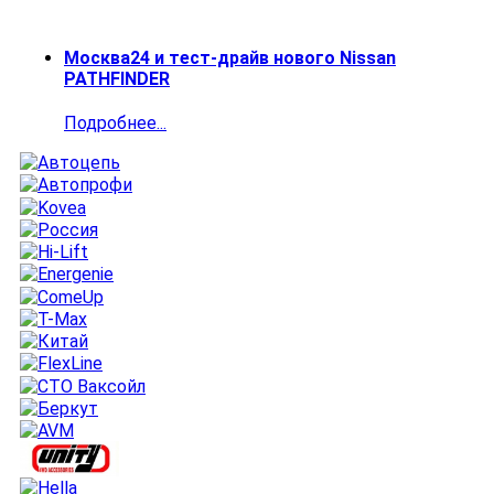
Москва24 и тест-драйв нового Nissan
PATHFINDER
Подробнее...