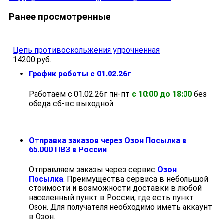
Ранее просмотренные
Цепь противоскольжения упрочненная
14200 руб.
График работы с 01.02.26г
Работаем с 01.02.26г пн-пт
с 10:00 до 18:00
без
обеда cб-вс выходной
Отправка заказов через Озон Посылка в
65.000 ПВЗ в России
Отправляем заказы через сервис
Озон
Посылка
. Преимущества сервиса в небольшой
стоимости и возможности доставки в любой
населенный пункт в России, где есть пункт
Озон. Для получателя необходимо иметь аккаунт
в Озон.