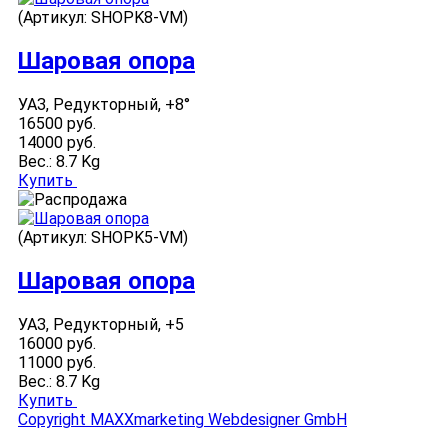
(Артикул:
SHOPK8-VM
)
Шаровая опора
УАЗ, Редукторный, +8°
16500 руб.
14000 руб.
Вес.:
8.7 Kg
Купить
(Артикул:
SHOPK5-VM
)
Шаровая опора
УАЗ, Редукторный, +5
16000 руб.
11000 руб.
Вес.:
8.7 Kg
Купить
Copyright MAXXmarketing Webdesigner GmbH