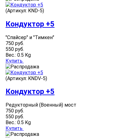
(Артикул:
KND-5
)
Кондуктор +5
"Спайсер" и "Тимкен"
750 руб.
550 руб.
Вес.:
0.5 Kg
Купить
(Артикул:
KNDV-5
)
Кондуктор +5
Редукторный (Военный) мост
750 руб.
550 руб.
Вес.:
0.5 Kg
Купить