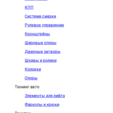
КПП
Система смазки
Рулевое управление
Кронштейны
Шаровые опоры
Дверные затворы
Шкивы и ролики
Колодки
Опоры
Тюнинг авто
Элементы для лифта
Фаркопы и крюки