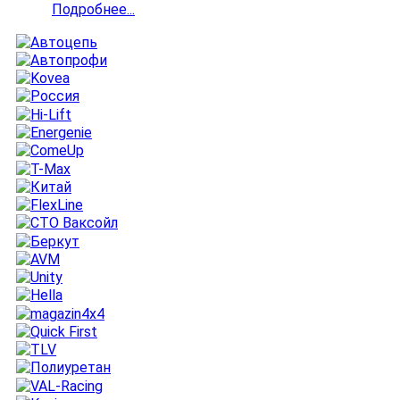
Подробнее...