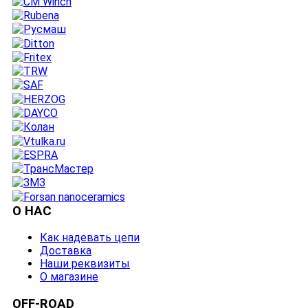
О НАС
Как надевать цепи
Доставка
Наши реквизиты
О магазине
OFF-ROAD