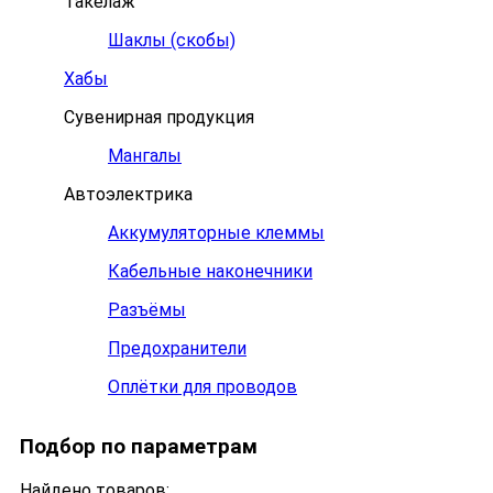
Такелаж
Шаклы (скобы)
Хабы
Сувенирная продукция
Мангалы
Автоэлектрика
Аккумуляторные клеммы
Кабельные наконечники
Разъёмы
Предохранители
Оплётки для проводов
Подбор по параметрам
Найдено товаров: