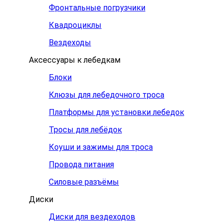
Фронтальные погрузчики
Квадроциклы
Вездеходы
Аксессуары к лебедкам
Блоки
Клюзы для лебедочного троса
Платформы для установки лебедок
Тросы для лебёдок
Коуши и зажимы для троса
Провода питания
Силовые разъёмы
Диски
Диски для вездеходов