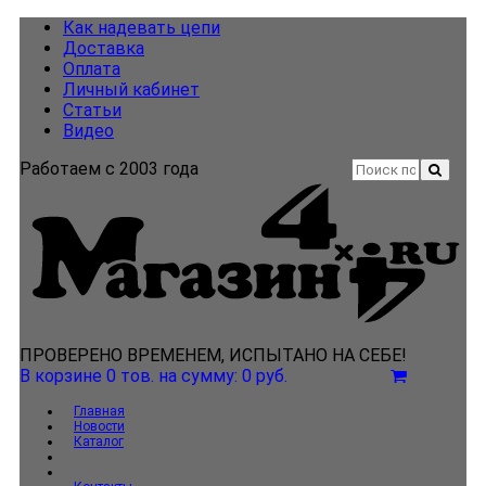
Как надевать цепи
Доставка
Оплата
Личный кабинет
Статьи
Видео
Работаем с 2003 года
ПРОВЕРЕНО ВРЕМЕНЕМ, ИСПЫТАНО НА СЕБЕ!
В корзине 0 тов.
на сумму: 0 руб.
Главная
Новости
Каталог