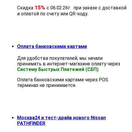
15%
Скидка
с 06.02.26г. при заказе с доставкой
и оплатой по счету или QR-коду.
Оплата банковскими картами
Для удобства покупателей, мы начали
принимать в интернет-магазине оплату через
Систему Быстрых Платежей (СБП)
.
Оплата банковскими картами через POS
терминал не принимается.
Москва24 и тест-драйв нового Nissan
PATHFINDER