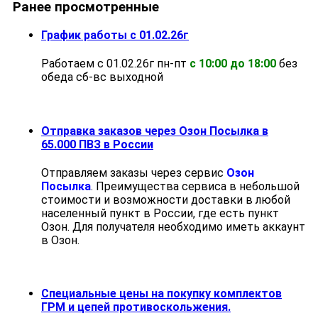
Ранее просмотренные
График работы с 01.02.26г
Работаем с 01.02.26г пн-пт
с 10:00 до 18:00
без
обеда cб-вс выходной
Отправка заказов через Озон Посылка в
65.000 ПВЗ в России
Отправляем заказы через сервис
Озон
Посылка
. Преимущества сервиса в небольшой
стоимости и возможности доставки в любой
населенный пункт в России, где есть пункт
Озон. Для получателя необходимо иметь аккаунт
в Озон.
Специальные цены на покупку комплектов
ГРМ и цепей противоскольжения.