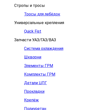
Стропы и тросы
Тросы для лебёдок
Универсальные крепления
Quick Fist
Запчасти УАЗ/ГАЗ/ВАЗ
Система охлаждения
Шкворни
Элементы ГРМ
Комплекты ГРМ
Детали ЦПГ
Прокладки
Крепёж
Полиуретан