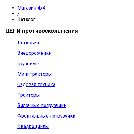
Магазин 4x4
/
Каталог
ЦЕПИ противоскольжения
Легковые
Внедорожники
Грузовые
Минитракторы
Садовая техника
Тракторы
Вилочные погрузчики
Фронтальные погрузчики
Квадроциклы