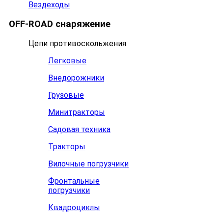
Вездеходы
OFF-ROAD снаряжение
Цепи противоскольжения
Легковые
Внедорожники
Грузовые
Минитракторы
Садовая техника
Тракторы
Вилочные погрузчики
Фронтальные
погрузчики
Квадроциклы