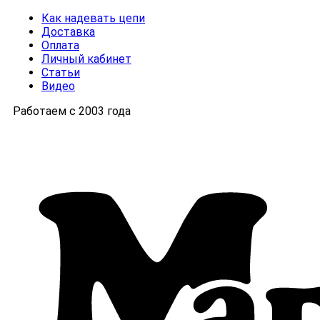
Как надевать цепи
Доставка
Оплата
Личный кабинет
Статьи
Видео
Работаем с 2003 года