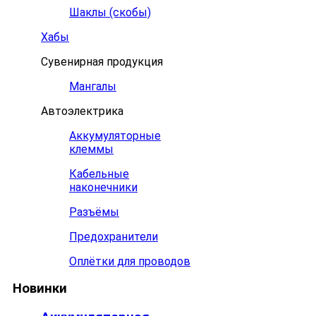
Шаклы (скобы)
Хабы
Сувенирная продукция
Мангалы
Автоэлектрика
Аккумуляторные
клеммы
Кабельные
наконечники
Разъёмы
Предохранители
Оплётки для проводов
Новинки