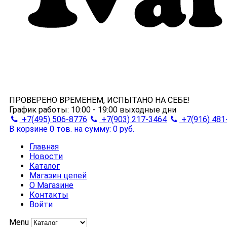
ПРОВЕРЕНО ВРЕМЕНЕМ, ИСПЫТАНО НА СЕБЕ!
График работы:
10:00 - 19:00
выходные дни
+7(495) 506-8776
+7(903) 217-3464
+7(916) 481
В корзине 0 тов.
на сумму: 0 руб.
Главная
Новости
Каталог
Магазин цепей
О Магазине
Контакты
Войти
Menu