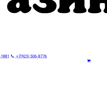
-1881
+7(925) 506-8776