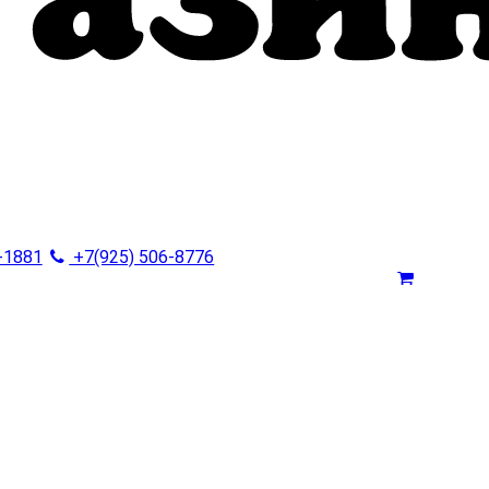
-1881
+7(925) 506-8776