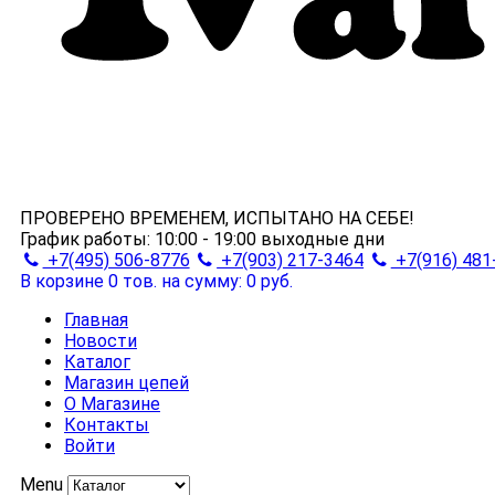
ПРОВЕРЕНО ВРЕМЕНЕМ, ИСПЫТАНО НА СЕБЕ!
График работы:
10:00 - 19:00
выходные дни
+7(495) 506-8776
+7(903) 217-3464
+7(916) 481
В корзине 0 тов.
на сумму: 0 руб.
Главная
Новости
Каталог
Магазин цепей
О Магазине
Контакты
Войти
Menu