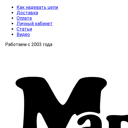
Как надевать цепи
Доставка
Оплата
Личный кабинет
Статьи
Видео
Работаем с 2003 года