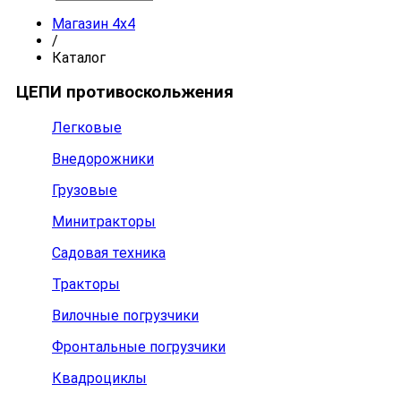
Магазин 4x4
/
Каталог
ЦЕПИ противоскольжения
Легковые
Внедорожники
Грузовые
Минитракторы
Садовая техника
Тракторы
Вилочные погрузчики
Фронтальные погрузчики
Квадроциклы