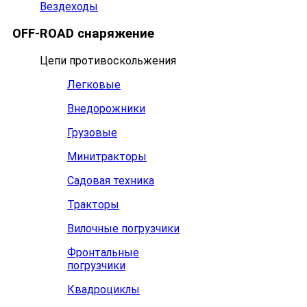
Вездеходы
OFF-ROAD снаряжение
Цепи противоскольжения
Легковые
Внедорожники
Грузовые
Минитракторы
Садовая техника
Тракторы
Вилочные погрузчики
Фронтальные
погрузчики
Квадроциклы