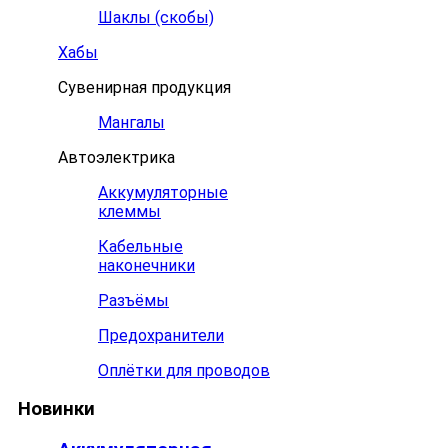
Шаклы (скобы)
Хабы
Сувенирная продукция
Мангалы
Автоэлектрика
Аккумуляторные
клеммы
Кабельные
наконечники
Разъёмы
Предохранители
Оплётки для проводов
Новинки