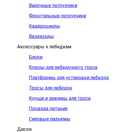
Вилочные погрузчики
Фронтальные погрузчики
Квадроциклы
Вездеходы
Аксессуары к лебедкам
Блоки
Клюзы для лебедочного троса
Платформы для установки лебедок
Тросы для лебёдок
Коуши и зажимы для троса
Провода питания
Силовые разъёмы
Диски