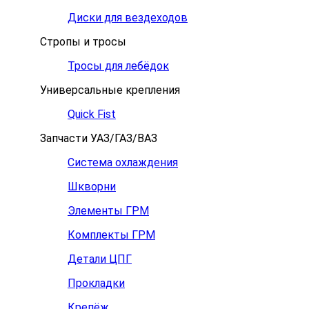
Диски для вездеходов
Стропы и тросы
Тросы для лебёдок
Универсальные крепления
Quick Fist
Запчасти УАЗ/ГАЗ/ВАЗ
Система охлаждения
Шкворни
Элементы ГРМ
Комплекты ГРМ
Детали ЦПГ
Прокладки
Крепёж