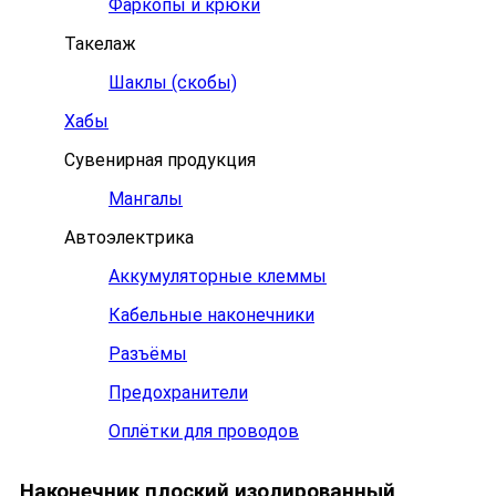
Фаркопы и крюки
Такелаж
Шаклы (скобы)
Хабы
Сувенирная продукция
Мангалы
Автоэлектрика
Аккумуляторные клеммы
Кабельные наконечники
Разъёмы
Предохранители
Оплётки для проводов
Наконечник плоский изолированный