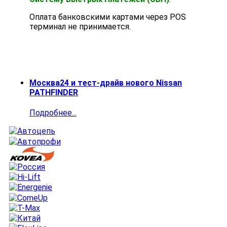
Оплата банковскими картами через POS
терминал не принимается.
Москва24 и тест-драйв нового Nissan
PATHFINDER
Подробнее...