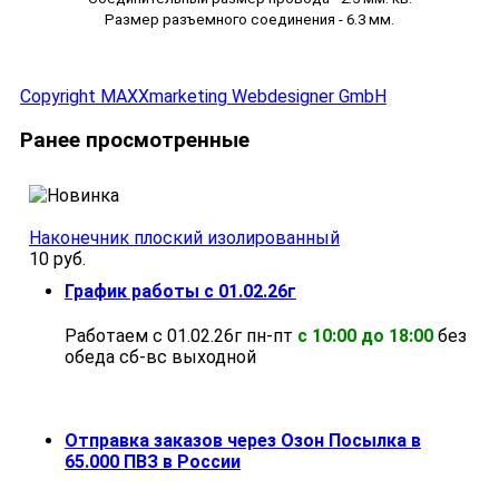
Размер разъемного соединения - 6.3 мм.
Copyright MAXXmarketing Webdesigner GmbH
Ранее просмотренные
Наконечник плоский изолированный
10 руб.
График работы с 01.02.26г
Работаем с 01.02.26г пн-пт
с 10:00 до 18:00
без
обеда cб-вс выходной
Отправка заказов через Озон Посылка в
65.000 ПВЗ в России