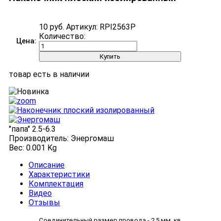
10 руб.
Артикул:
RPI2563P
Количество:
Цена:
товар есть в наличии
"папа" 2.5-6.3
Производитель:
Энергомаш
Вес:
0.001 Kg
Описание
Характеристики
Комплектация
Видео
Отзывы
Соединительный размер провода - 2.5 мм. кв.