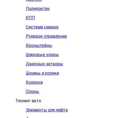
Полиуретан
КПП
Система смазки
Рулевое управление
Кронштейны
Шаровые опоры
Дверные затворы
Шкивы и ролики
Колодки
Опоры
Тюнинг авто
Элементы для лифта