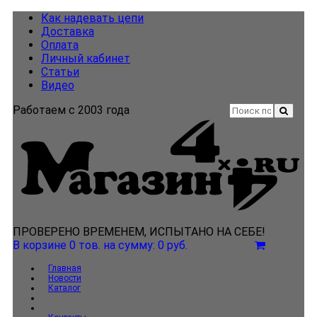
Как надевать цепи
Доставка
Оплата
Личный кабинет
Статьи
Видео
Работаем с 2003 года
ПРОВЕРЕНО ВРЕМЕНЕМ, ИСПЫТАНО НА СЕБЕ!
В корзине 0 тов.
на сумму: 0 руб.
Главная
Новости
Каталог