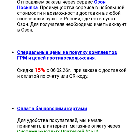
Отправляем заказы через сервис
Озон
Посылка
. Преимущества сервиса в небольшой
стоимости и возможности доставки в любой
населенный пункт в России, где есть пункт
Озон. Для получателя необходимо иметь аккаунт
в Озон.
Специальные цены на покупку комплектов
ГРМ и цепей противоскольжения.
15%
Скидка
с 06.02.26г. при заказе с доставкой
и оплатой по счету или QR-коду.
Оплата банковскими картами
Для удобства покупателей, мы начали
принимать в интернет-магазине оплату через
Систему Быстрых Платежей (СБП)
.