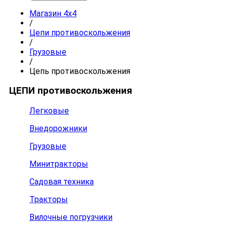
Магазин 4x4
/
Цепи противоскольжения
/
Грузовые
/
Цепь противоскольжения
ЦЕПИ противоскольжения
Легковые
Внедорожники
Грузовые
Минитракторы
Садовая техника
Тракторы
Вилочные погрузчики