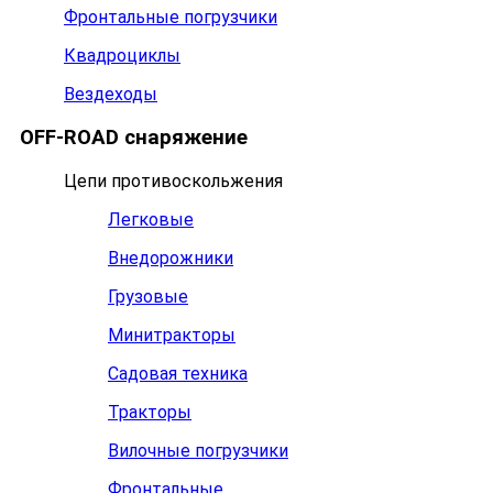
Фронтальные погрузчики
Квадроциклы
Вездеходы
OFF-ROAD снаряжение
Цепи противоскольжения
Легковые
Внедорожники
Грузовые
Минитракторы
Садовая техника
Тракторы
Вилочные погрузчики
Фронтальные