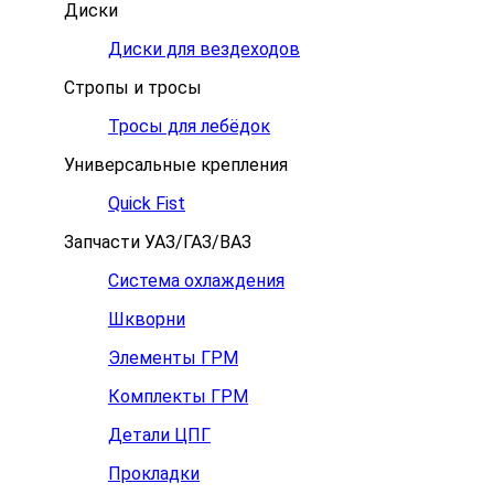
Диски
Диски для вездеходов
Стропы и тросы
Тросы для лебёдок
Универсальные крепления
Quick Fist
Запчасти УАЗ/ГАЗ/ВАЗ
Система охлаждения
Шкворни
Элементы ГРМ
Комплекты ГРМ
Детали ЦПГ
Прокладки