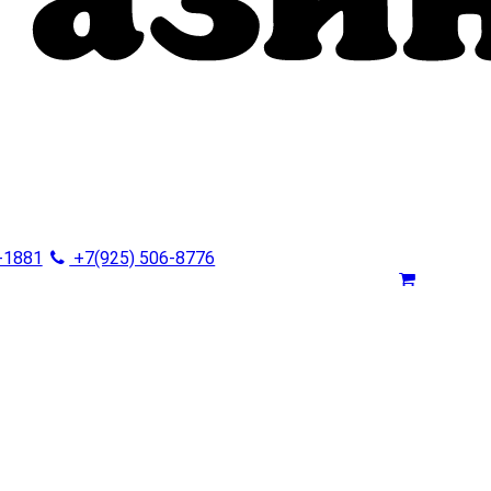
-1881
+7(925) 506-8776