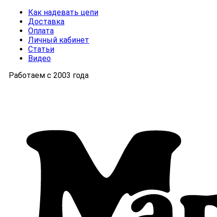
Как надевать цепи
Доставка
Оплата
Личный кабинет
Статьи
Видео
Работаем с 2003 года