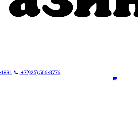
-1881
+7(925) 506-8776