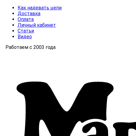
Как надевать цепи
Доставка
Оплата
Личный кабинет
Статьи
Видео
Работаем с 2003 года