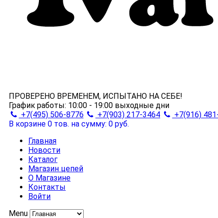
ПРОВЕРЕНО ВРЕМЕНЕМ, ИСПЫТАНО НА СЕБЕ!
График работы:
10:00 - 19:00
выходные дни
+7(495) 506-8776
+7(903) 217-3464
+7(916) 481
В корзине 0 тов.
на сумму: 0 руб.
Главная
Новости
Каталог
Магазин цепей
О Магазине
Контакты
Войти
Menu