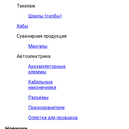
Такелаж
Шаклы (скобы)
Хабы
Сувенирная продукция
Мангалы
Автоэлектрика
Аккумуляторные
клеммы
Кабельные
наконечники
Разъёмы
Предохранители
Оплётки для проводов
Новинки