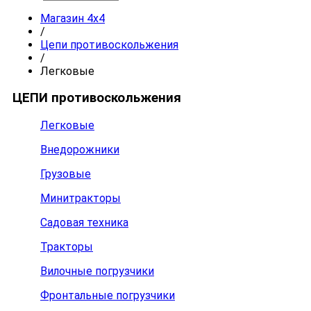
Магазин 4x4
/
Цепи противоскольжения
/
Легковые
ЦЕПИ противоскольжения
Легковые
Внедорожники
Грузовые
Минитракторы
Садовая техника
Тракторы
Вилочные погрузчики
Фронтальные погрузчики