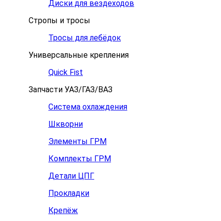
Диски для вездеходов
Стропы и тросы
Тросы для лебёдок
Универсальные крепления
Quick Fist
Запчасти УАЗ/ГАЗ/ВАЗ
Система охлаждения
Шкворни
Элементы ГРМ
Комплекты ГРМ
Детали ЦПГ
Прокладки
Крепёж